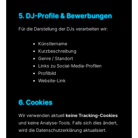
5. DJ-Profile & Bewerbungen
Für die Darstellung der DJs verarbeiten wir:
Künstlername
Kurzbeschreibung
Genre / Standort
Links zu Social-Media-Profilen
Profilbild
Website-Link
6. Cookies
Wir verwenden aktuell
keine Tracking-Cookies
und keine Analyse-Tools. Falls sich dies ändert,
wird die Datenschutzerklärung aktualisiert.