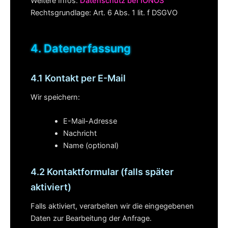
Weitere Infos:
Datenschutz bei IONOS
Rechtsgrundlage: Art. 6 Abs. 1 lit. f DSGVO
4. Datenerfassung
4.1 Kontakt per E-Mail
Wir speichern:
E-Mail-Adresse
Nachricht
Name (optional)
4.2 Kontaktformular (falls später
aktiviert)
Falls aktiviert, verarbeiten wir die eingegebenen
Daten zur Bearbeitung der Anfrage.