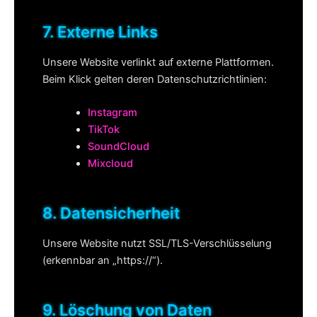
7. Externe Links
Unsere Website verlinkt auf externe Plattformen.
Beim Klick gelten deren Datenschutzrichtlinien:
Instagram
TikTok
SoundCloud
Mixcloud
8. Datensicherheit
Unsere Website nutzt SSL/TLS-Verschlüsselung
(erkennbar an „https://“).
9. Löschung von Daten