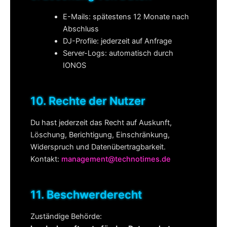
E-Mails: spätestens 12 Monate nach
Abschluss
DJ-Profile: jederzeit auf Anfrage
Server-Logs: automatisch durch
IONOS
10. Rechte der Nutzer
Du hast jederzeit das Recht auf Auskunft,
Löschung, Berichtigung, Einschränkung,
Widerspruch und Datenübertragbarkeit.
Kontakt:
management@technotimes.de
11. Beschwerderecht
Zuständige Behörde: