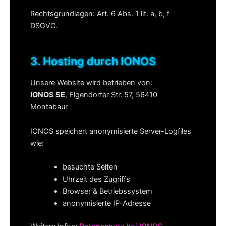
Rechtsgrundlagen: Art. 6 Abs. 1 lit. a, b, f
DSGVO.
3. Hosting durch IONOS
Unsere Website wird betrieben von:
IONOS SE
, Elgendorfer Str. 57, 56410
Montabaur
IONOS speichert anonymisierte Server-Logfiles
wie:
besuchte Seiten
Uhrzeit des Zugriffs
Browser & Betriebssystem
anonymisierte IP-Adresse