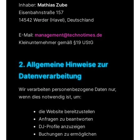
Inhaber:
Mathias Zube
Eisenbahnstraße 157
14542 Werder (Havel), Deutschland
E-Mail:
management@technotimes.de
Kleinunternehmer gemäß §19 UStG
2. Allgemeine Hinweise zur
Datenverarbeitung
Wir verarbeiten personenbezogene Daten nur,
wenn dies notwendig ist, um:
die Website bereitzustellen
Anfragen zu beantworten
DJ-Profile anzuzeigen
Buchungen zu ermöglichen